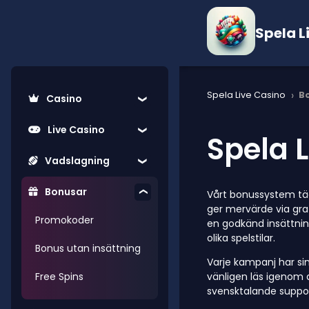
Spela L
›
Spela Live Casino
B
Casino
Live Casino
Spela 
Vadslagning
Bonusar
Vårt bonussystem täc
ger mervärde via grat
Promokoder
en godkänd insättnin
olika spelstilar.
Bonus utan insättning
Varje kampanj har sin
vänligen läs igenom d
Free Spins
svensktalande support