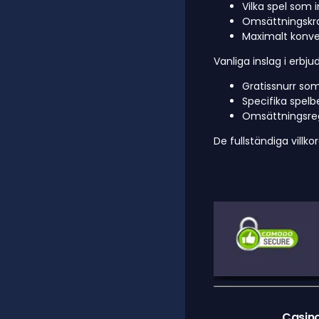
Vilka spel som i
Omsättningskrav
Maximalt konve
Vanliga inslag i erbj
Gratissnurr som 
Specifika spelb
Omsättningsreg
De fullständiga villk
Casin