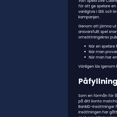
Vårt Spela Live Casi
för att ge spelare e
vanligtvis i SEK och
kampanjen.
Genom att jämna ut ko
ansvarsfullt spel sn
omsättningskrav publi
När en spelare h
När man provar 
När man har en 
Vänligen läs igenom 
Påfyllnin
Som en förmån för åte
på ditt konto matchar
BankID-insättningar f
insättningen har gåt